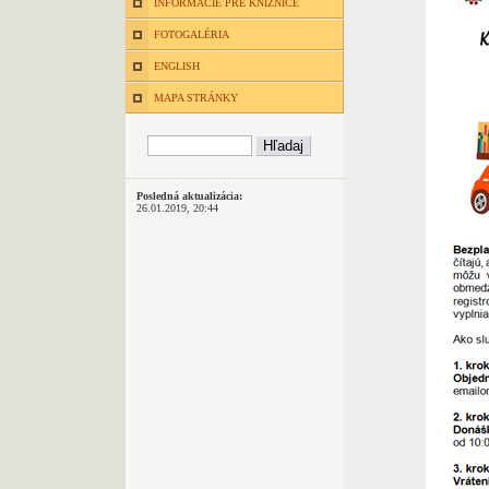
INFORMÁCIE PRE KNIŽNICE
FOTOGALÉRIA
ENGLISH
MAPA STRÁNKY
Posledná aktualizácia:
26.01.2019, 20:44