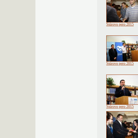
Štúrovo pero 2015
Štúrovo pero 2015
Štúrovo pero 2015