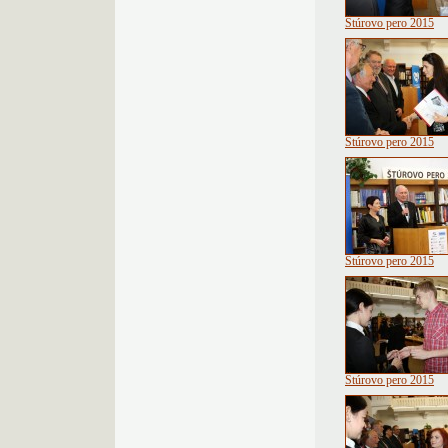
Štúrovo pero 2015
Štúrovo pero 2015
Štúrovo pero 2015
Štúrovo pero 2015