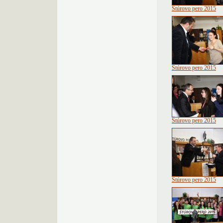
Štúrovo pero 2015
Štúrovo pero 2015
Štúrovo pero 2015
Štúrovo pero 2015