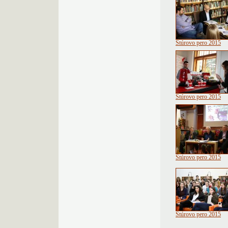
Štúrovo pero 2015
Štúrovo pero 2015
Štúrovo pero 2015
Štúrovo pero 2015