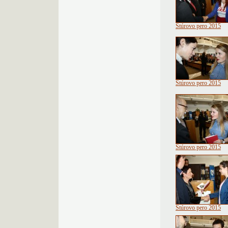
Štúrovo pero 2015
Štúrovo pero 2015
Štúrovo pero 2015
Štúrovo pero 2015