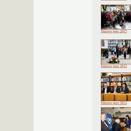
Štúrovo pero 2015
Štúrovo pero 2015
Štúrovo pero 2015