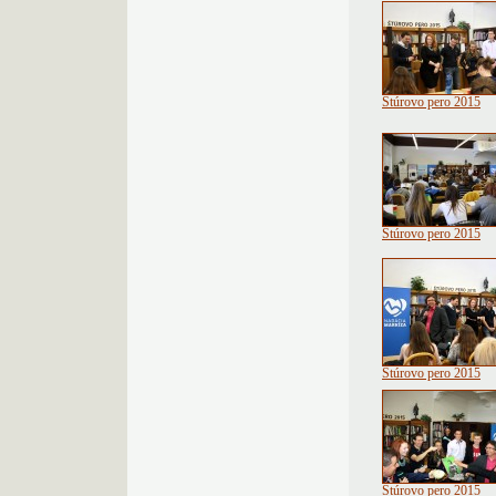
Štúrovo pero 2015
Štúrovo pero 2015
Štúrovo pero 2015
Štúrovo pero 2015