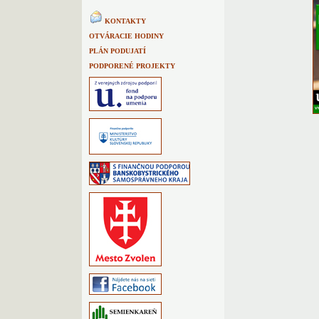
KONTAKTY
OTVÁRACIE HODINY
PLÁN PODUJATÍ
PODPORENÉ PROJEKTY