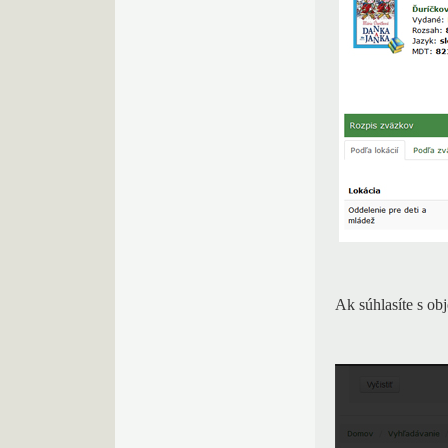
Ak súhlasíte s obj