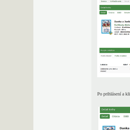
Po prihlásení a k