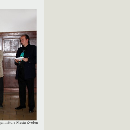
 primátora Mesta Zvolen